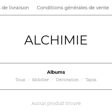
 de livraison
Conditions générales de vente
ALCHIMIE
Albums
Tous
Mobilier
Décoration
Tapis
Aucun produit trouvé