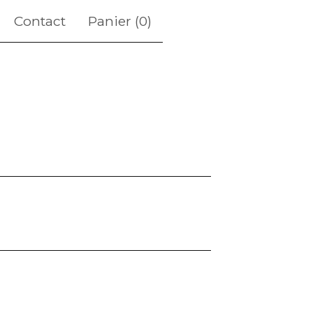
Contact
Panier (
0
)