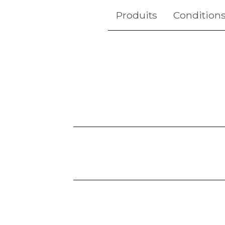
Produits
Conditions