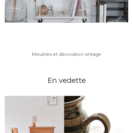
Meubles et décoration vintage
En vedette