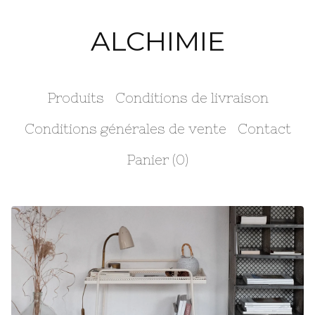
ALCHIMIE
Produits
Conditions de livraison
Conditions générales de vente
Contact
Panier (
0
)