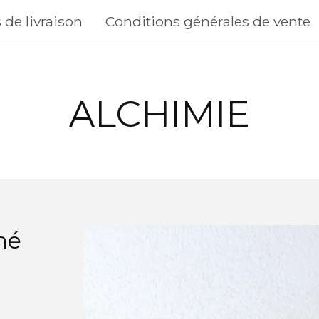
 de livraison
Conditions générales de vente
ALCHIMIE
né