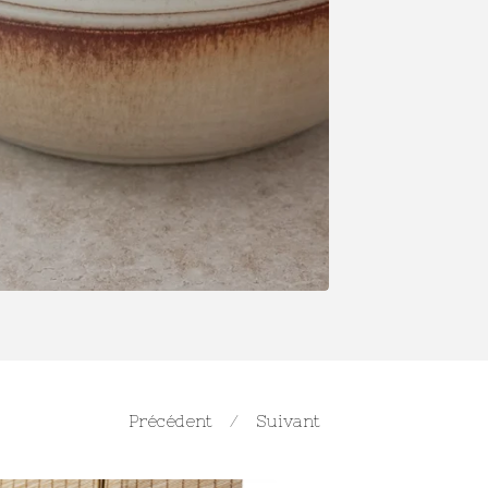
Précédent
Suivant