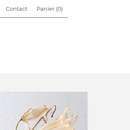
Contact
Panier (
0
)