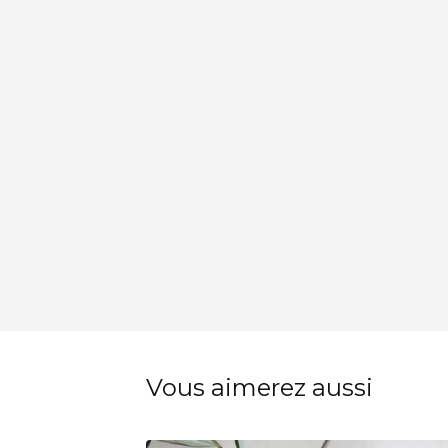
Vous aimerez aussi