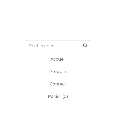
Rechercher
Accueil
Produits
Contact
Panier (
0
)