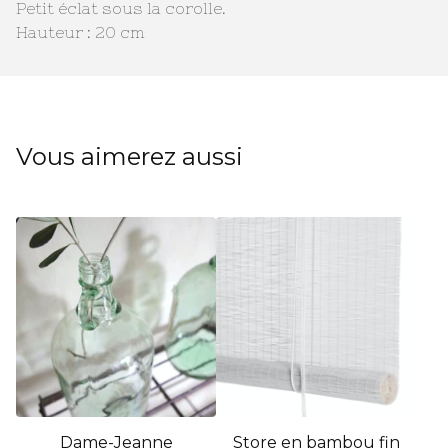
Petit éclat sous la corolle.
Hauteur : 20 cm
Vous aimerez aussi
Dame-Jeanne
Store en bambou fin