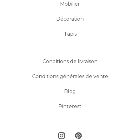
Mobilier
Décoration
Tapis
Conditions de livraison
Conditions générales de vente
Blog
Pinterest