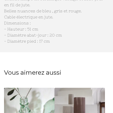
en fil de jute.
Belles nuances de bleu , gris et rouge.
Cable électrique en jute.
Dimensions :
- Hauteur : 51 cm
- Diamètre abat-jour : 20 cm
- Diamètre pied : 17 cm
Vous aimerez aussi