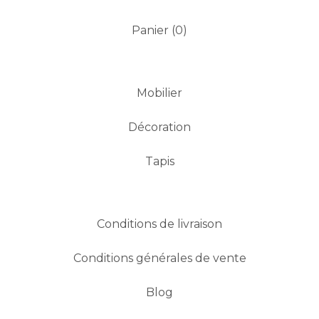
Panier (
0
)
Mobilier
Décoration
Tapis
Conditions de livraison
Conditions générales de vente
Blog