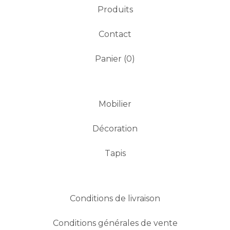
Produits
Contact
Panier (
0
)
Mobilier
Décoration
Tapis
Conditions de livraison
Conditions générales de vente