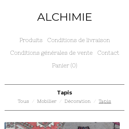
ALCHIMIE
Produits
Conditions de livraison
Conditions générales de vente
Contact
Panier (
0
)
Tapis
Tous
Mobilier
Décoration
Tapis