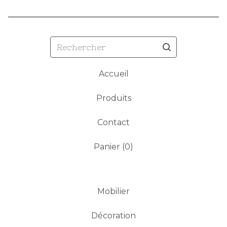
Rechercher
Accueil
Produits
Contact
Panier (
0
)
Mobilier
Décoration