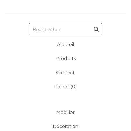
Rechercher
Accueil
Produits
Contact
Panier (
0
)
Mobilier
Décoration