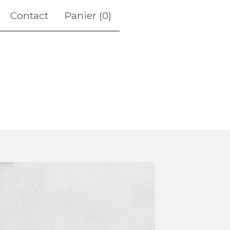
Contact
Panier (
0
)