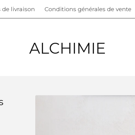
 de livraison
Conditions générales de vente
ALCHIMIE
s