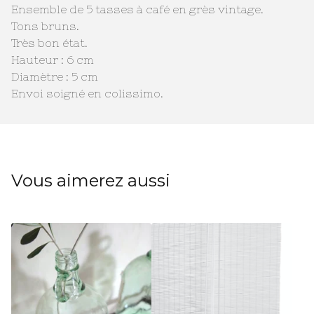
Ensemble de 5 tasses à café en grès vintage.
Tons bruns.
Très bon état.
Hauteur : 6 cm
Diamètre : 5 cm
Envoi soigné en colissimo.
Vous aimerez aussi