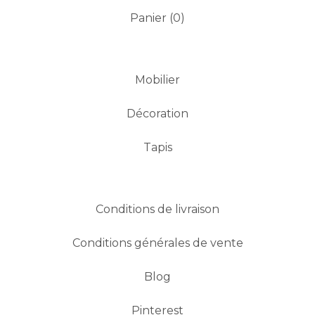
Panier (
0
)
Mobilier
Décoration
Tapis
Conditions de livraison
Conditions générales de vente
Blog
Pinterest