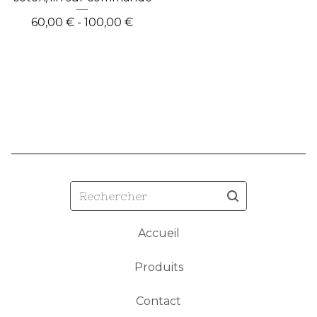
60,00
€
- 100,00
€
Rechercher
Accueil
Produits
Contact