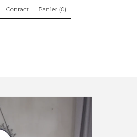
Contact
Panier (
0
)