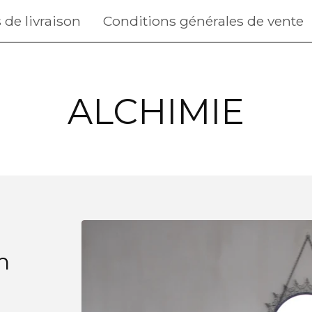
 de livraison
Conditions générales de vente
ALCHIMIE
n