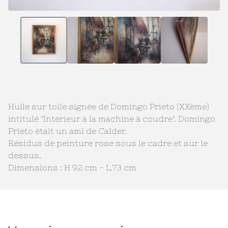
Huile sur toile signée de Domingo Prieto (XXème)
intitulé "Intérieur à la machine à coudre". Domingo
Prieto était un ami de Calder.
Résidus de peinture rose sous le cadre et sur le
dessus.
Dimensions : H 92 cm - L.73 cm