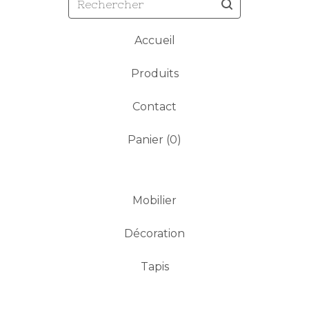
Accueil
Produits
Contact
Panier (
0
)
Mobilier
Décoration
Tapis