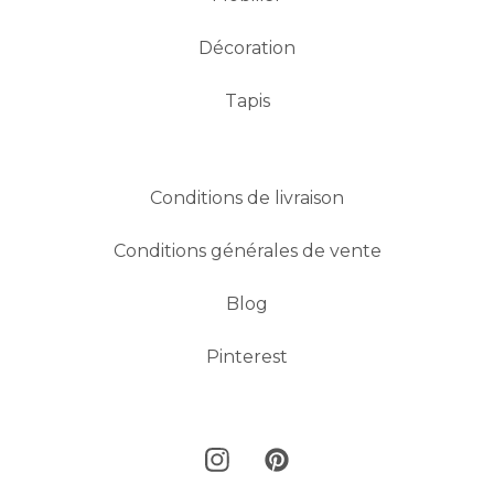
Décoration
Tapis
Conditions de livraison
Conditions générales de vente
Blog
Pinterest