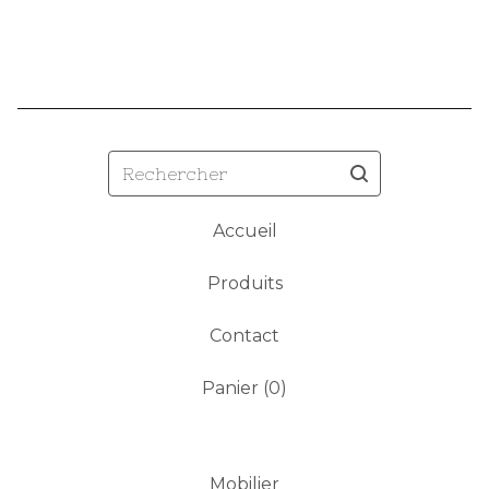
Rechercher
Accueil
Produits
Contact
Panier (
0
)
Mobilier