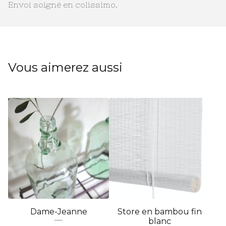
Envoi soigné en colissimo.
Vous aimerez aussi
Dame-Jeanne
Store en bambou fin
blanc