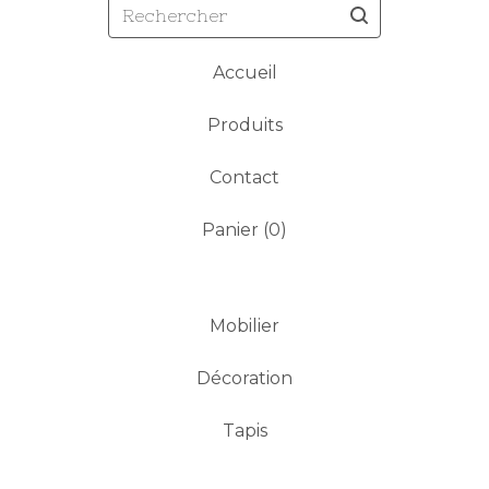
Rechercher
Accueil
Produits
Contact
Panier (
0
)
Mobilier
Décoration
Tapis