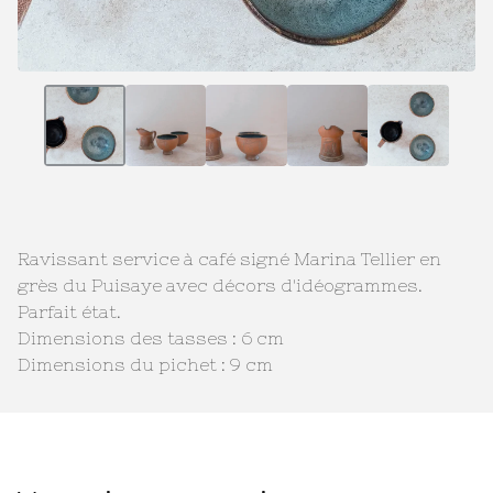
Ravissant service à café signé Marina Tellier en
grès du Puisaye avec décors d'idéogrammes.
Parfait état.
Dimensions des tasses : 6 cm
Dimensions du pichet : 9 cm