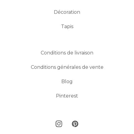
Décoration
Tapis
Conditions de livraison
Conditions générales de vente
Blog
Pinterest