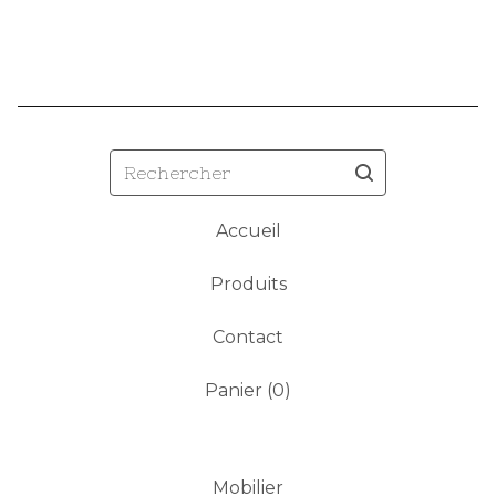
Rechercher
Accueil
Produits
Contact
Panier (
0
)
Mobilier