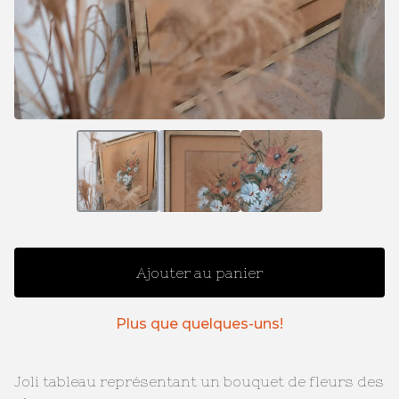
Ajouter au panier
Plus que quelques-uns!
Joli tableau représentant un bouquet de fleurs des