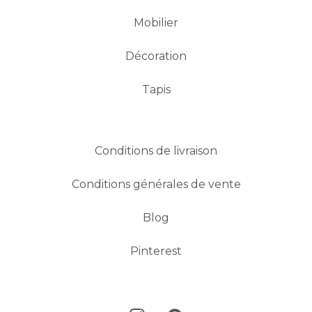
Mobilier
Décoration
Tapis
Conditions de livraison
Conditions générales de vente
Blog
Pinterest