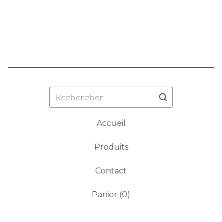
Rechercher
Accueil
Produits
Contact
Panier (
0
)