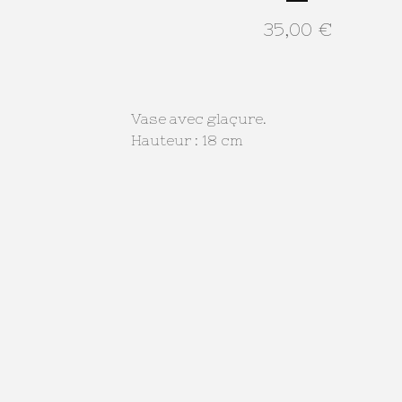
35,00
€
Vase avec glaçure.
Hauteur : 18 cm