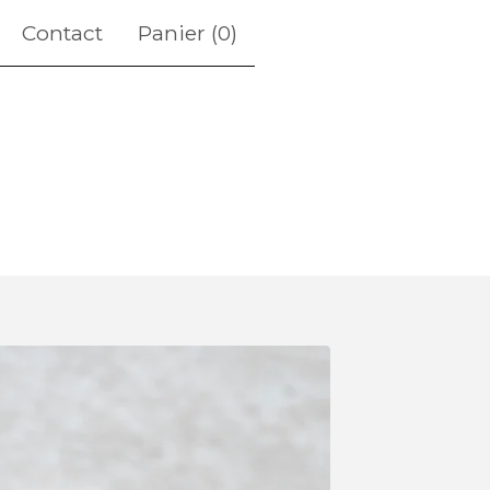
Contact
Panier (
0
)