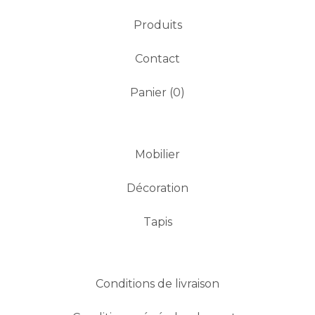
Produits
Contact
Panier (
0
)
Mobilier
Décoration
Tapis
Conditions de livraison