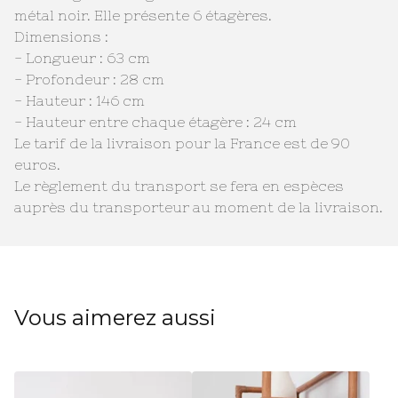
métal noir. Elle présente 6 étagères.
Dimensions :
- Longueur : 63 cm
- Profondeur : 28 cm
- Hauteur : 146 cm
- Hauteur entre chaque étagère : 24 cm
Le tarif de la livraison pour la France est de 90
euros.
Le règlement du transport se fera en espèces
auprès du transporteur au moment de la livraison.
Vous aimerez aussi