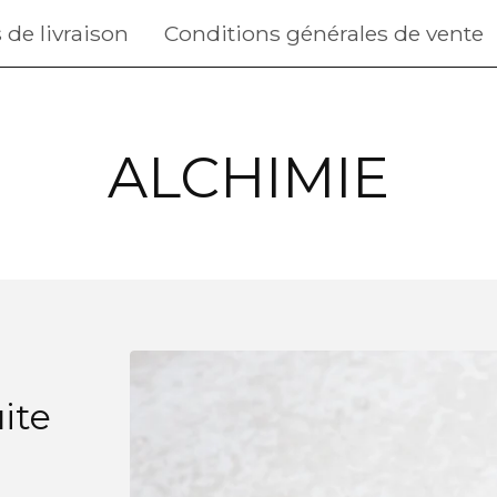
 de livraison
Conditions générales de vente
ALCHIMIE
ite