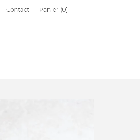
Contact
Panier (
0
)