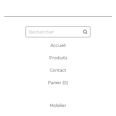
Rechercher
Accueil
Produits
Contact
Panier (
0
)
Mobilier