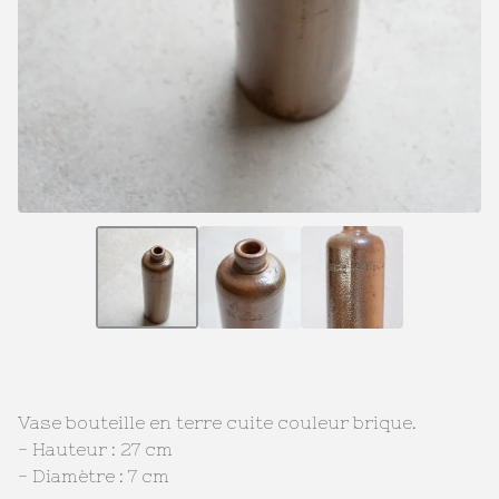
Vase bouteille en terre cuite couleur brique.
- Hauteur : 27 cm
- Diamètre : 7 cm