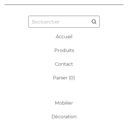
Rechercher
Accueil
Produits
Contact
Panier (
0
)
Mobilier
Décoration